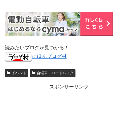
読みたいブログが見つかる！
にほんブログ村
イベント
自転車・ロードバイク
スポンサーリンク