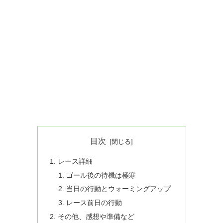
目次
レース詳細
ゴール後の待機は極寒
当日の行動とウォーミングアップ
レース前日の行動
その他、感想や準備など