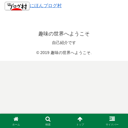
にほんブログ村
趣味の世界へようこそ
自己紹介です
© 2019 趣味の世界へようこそ.
ホーム
検索
トップ
サイドバー