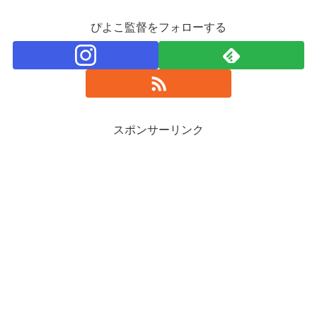
ぴよこ監督をフォローする
スポンサーリンク