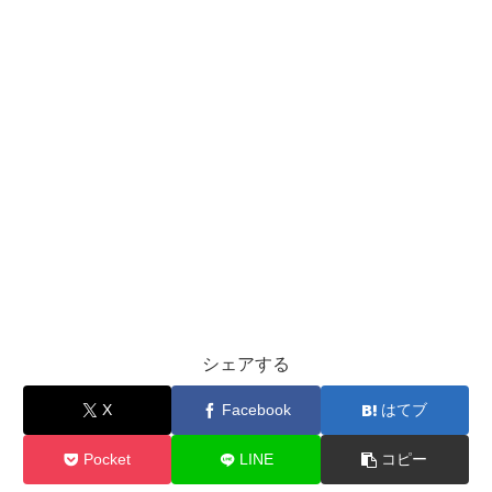
シェアする
X
Facebook
はてブ
Pocket
LINE
コピー