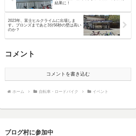
結果に！
2023年、富士ヒルクライムに出場しま
す。ブロンズまであと3分56秒の壁は高い
のか？
コメント
コメントを書き込む
ホーム
自転車・ロードバイク
イベント
ブログ村に参加中