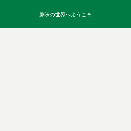
趣味の世界へようこそ