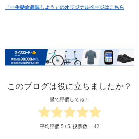
「一生懸命趣味しよう」のオリジナルページはこちら
このブログは役に立ちましたか？
星で評価してね！
平均評価
5
/ 5. 投票数：
42