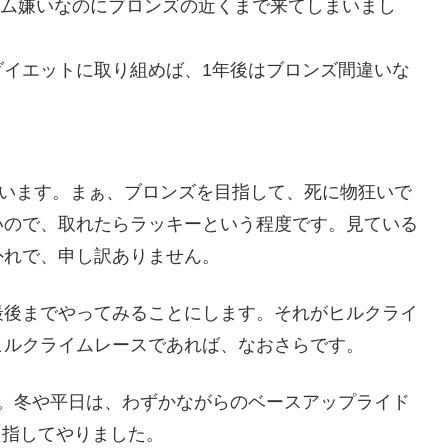
ライム嫌いなのにブロンズの近くまで来てしまいまし
ダイエットに取り組めば、1年後はブロンズ間違いな
ています。まぁ、ブロンズを目指して、死に物狂いで
いので、取れたらラッキーという程度です。見ている
外れで、申し訳ありません。
最後までやってみることにします。それがヒルクライ
ヒルクライムレースであれば、なおさらです。
た。冬や平日は、わずかながらのベースアップライド
目指してやりました。