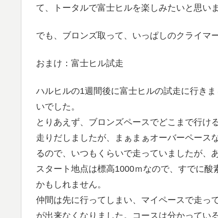
て、トータルで富士ヒルを楽しみたいと思い
でも、ブロンズ取って、いっぱしのクライマ
おまけ：富士ヒル試走
ハルヒルの1週間後に富士ヒルの試走に行き
いでした。
とりあえず、ブロンズペースでどこまで行け
走りだしましたが、まぁまぁオーバーペースな
るので、いつもくらいで走っていましたが、
スタート地点は標高1000ｍなので、すでに
かもしれません。
仲間は先に行ってしまい、マイペースで走っ
が出来なくなりました。コースは分かってい