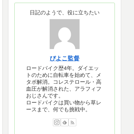
日記のようで、役に立ちたい
ぴよこ監督
ロードバイク歴4年。ダイエッ
トのために自転車を始めて、メ
タボ解消。コレステロール・高
血圧が解消された、アラフィフ
おじさんです。
ロードバイクは買い物から草レ
ースまで、何でも挑戦中。