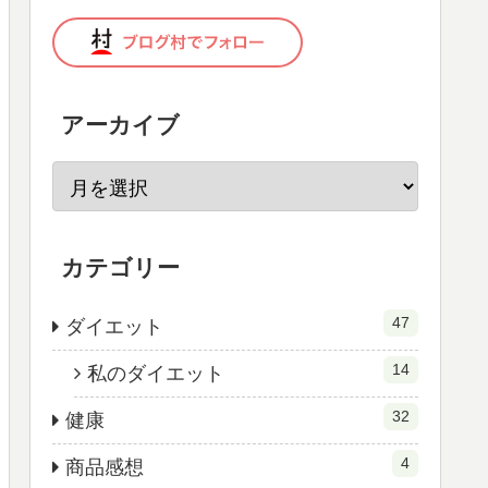
アーカイブ
カテゴリー
47
ダイエット
14
私のダイエット
32
健康
4
商品感想