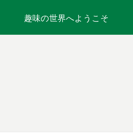
趣味の世界へようこそ