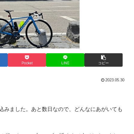
Pocket
LINE
コピー
2023.05.30
し込みました。あと数日なので、どんなにあがいても