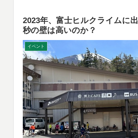
2023年、富士ヒルクライムに
秒の壁は高いのか？
イベント