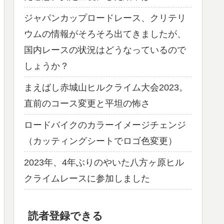
ジャパンカップロードレース、クリテリ
ウムの情報がそろそろ出てきましたが、
国内レースの状況はどうなっているので
しょうか？
まえばし赤城山ヒルクライム大会2023。
直前のコース変更と平坦の怖さ
ロードバイクのカラーイメージチェンジ
（カッティングシートでロゴ色変更）
2023年、4年ぶりのやいた八方ヶ原ヒル
クライムレースに参加しました
読者登録できる