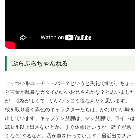
ぷらぷらちゃんねる
ごっつい系ユーチューバー？というと失礼ですが、ちょっ
と言葉が乱暴なガタイのいいお兄さんかな？と思いました
が、性格がよくて、いいツッコミ役なんだと思います。
彼を取り巻く異色のキャラクターたちは、かなりいい味を
出しています。キャプテン貧脚は、マジ貧脚で、ライドは
20㎞/h以上出さないとか、すぐ休憩(というか、調子が悪
くなる)するなど、我が道を行っています。最近出てきた