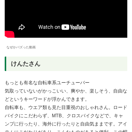
なぜかバズった動画
けんたさん
もっとも有名な自転車系ユーチューバー
気取っていないがかっこいい、爽やか、楽しそう、自由な
どというキーワードが浮かんできます。
自転車も、ウエア類も見た目重視のおしゃれさん。ロード
バイクにこだわらず、MTB、クロスバイクなどで、キャ
ンプに行ったり、海外に行ったりと自由気ままです。アイ