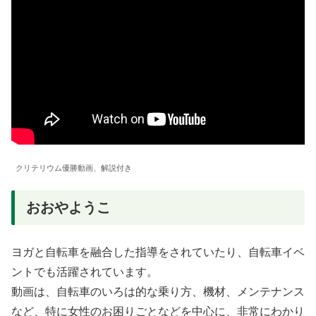
クリテリウム優勝動画、解説付き
おおやようこ
ヨガと自転車を融合した指導をされていたり、自転車イベ
ントでも活躍されています。
動画は、自転車のいろは的な乗り方、機材、メンテナンス
など、特に女性のお困りごとなどを中心に、非常にわかり