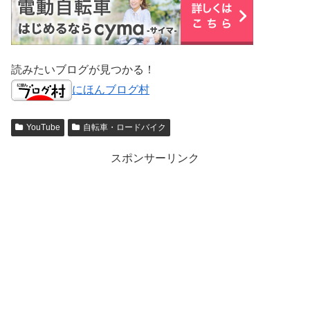
読みたいブログが見つかる！
にほんブログ村
YouTube
自転車・ロードバイク
スポンサーリンク