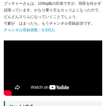
ブッチャーさんは、100kg級の巨体ですが、弱音を吐かず
頑張っています。かなり乗り方もカッコよくなったので、
どんどんスリムになっていくことでしょう。
寸劇が はまったら、もうチャンネル登録必須です。
チャンネル登録者数：4,332人