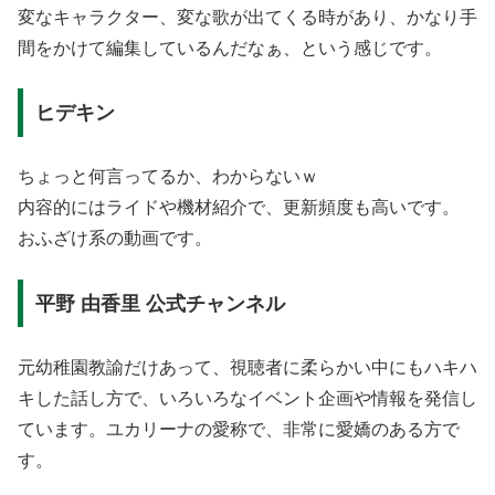
変なキャラクター、変な歌が出てくる時があり、かなり手
間をかけて編集しているんだなぁ、という感じです。
ヒデキン
ちょっと何言ってるか、わからないｗ
内容的にはライドや機材紹介で、更新頻度も高いです。
おふざけ系の動画です。
平野 由香里 公式チャンネル
元幼稚園教諭だけあって、視聴者に柔らかい中にもハキハ
キした話し方で、いろいろなイベント企画や情報を発信し
ています。ユカリーナの愛称で、非常に愛嬌のある方で
す。