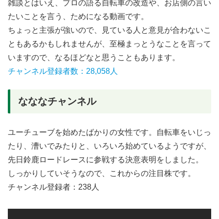
雑談とはいえ、プロの語る自転車の改造や、お店側の言い
たいことを言う、ためになる動画です。
ちょっと主張が強いので、見ている人と意見が合わないこ
ともあるかもしれませんが、至極まっとうなことを言って
いますので、なるほどなと思うこともあります。
チャンネル登録者数：28,058人
なななチャンネル
ユーチューブを始めたばかりの女性です。自転車をいじっ
たり、漕いでみたりと、いろいろ始めているようですが、
先日鈴鹿ロードレースに参戦する決意表明をしました。
しっかりしていそうなので、これからの注目株です。
チャンネル登録者：238人