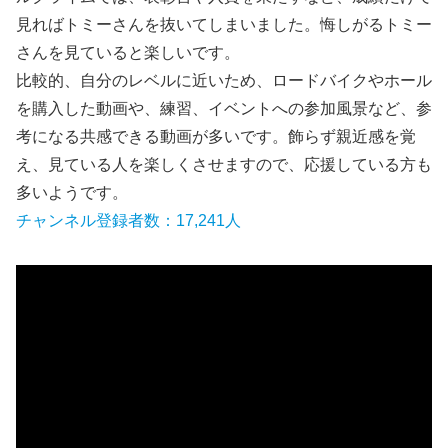
見ればトミーさんを抜いてしまいました。悔しがるトミー
さんを見ていると楽しいです。
比較的、自分のレベルに近いため、ロードバイクやホール
を購入した動画や、練習、イベントへの参加風景など、参
考になる共感できる動画が多いです。飾らず親近感を覚
え、見ている人を楽しくさせますので、応援している方も
多いようです。
チャンネル登録者数：17,241人