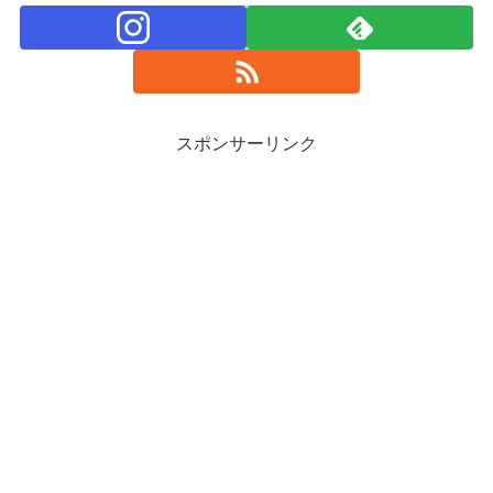
スポンサーリンク