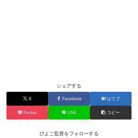
シェアする
X
Facebook
はてブ
Pocket
LINE
コピー
ぴよこ監督をフォローする