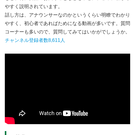
やすく説明されています。
話し方は、アナウンサーなのかというくらい明瞭でわかり
やすく、初心者であればためになる動画が多いです。質問
コーナーも多いので、質問してみてはいかがでしょうか。
チャンネル登録者数8,611人