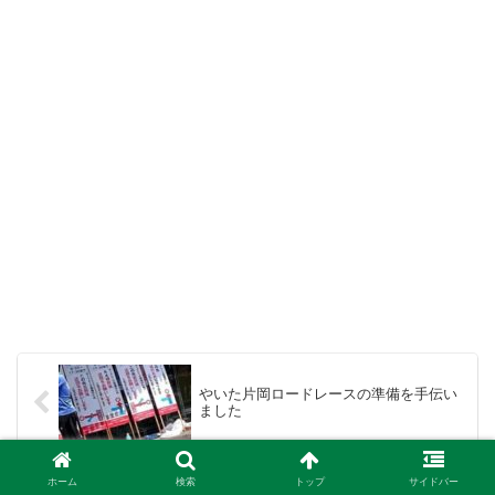
やいた片岡ロードレースの準備を手伝い
ました
ホーム
検索
トップ
サイドバー