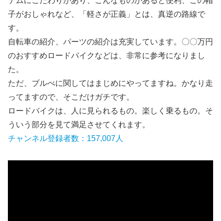
テムにこだわりがあり、こんなものがあると便利、この帽
子がおしゃれなど、「軽さが正義」とは、真逆の路線で
す。
自転車の紹介、パーツの紹介は充実しています。〇〇万円
のおすすめロードバイクなどは、非常に参考になりまし
た。
ただ、ブルべに関してはまじめにやってますね。かなり走
ってますので、そこだけガチです。
ロードバイクは、人に見られるもの。楽しく乗るもの。そ
ういう部分を見て満足させてくれます。
チャンネル登録者数：157,007人