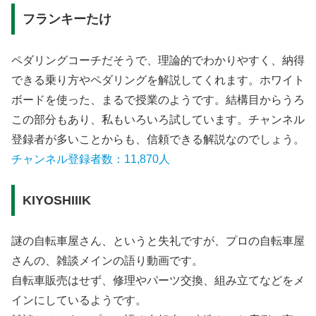
フランキーたけ
ペダリングコーチだそうで、理論的でわかりやすく、納得
できる乗り方やペダリングを解説してくれます。ホワイト
ボードを使った、まるで授業のようです。結構目からうろ
この部分もあり、私もいろいろ試しています。チャンネル
登録者が多いことからも、信頼できる解説なのでしょう。
チャンネル登録者数：11,870人
KIYOSHIIIK
謎の自転車屋さん、というと失礼ですが、プロの自転車屋
さんの、雑談メインの語り動画です。
自転車販売はせず、修理やパーツ交換、組み立てなどをメ
インにしているようです。