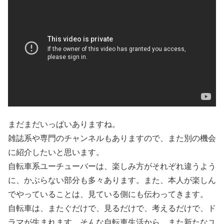
まだまだいっぱいありますね。
雑誌系や専門のチャンネルもありますので、また別の機会
に紹介したいと思います。
自転車系ユーチューバーは、楽しみ方がそれぞれ違うよう
に、かぶらない部分も多々あります。また、本人が楽しん
でやっていることは、見ている側にも伝わってきます。
自転車は、またぐだけで、見るだけで、考えるだけで、ド
ラマが生まれます。そんな自転車生活から、また新たなユ