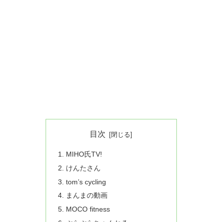
目次
MIHO氏TV!
けんたさん
tom’s cycling
まんまの動画
MOCO fitness