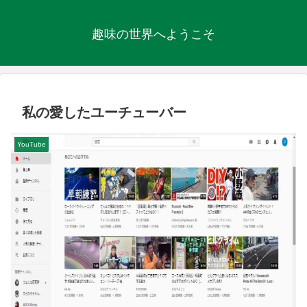
趣味の世界へようこそ
私の愛したユーチューバー
YouTube