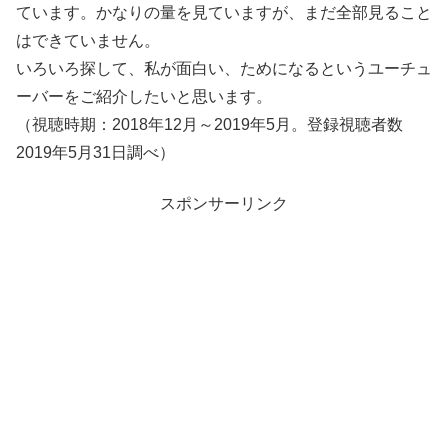
ています。かなりの量を見ていますが、まだ全部見ること
はできていません。
いろいろ探して、私が面白い、ためになるというユーチュ
ーバーをご紹介したいと思います。
（視聴時期：2018年12月～2019年5月。登録視聴者数
2019年5月31日調べ）
スポンサーリンク