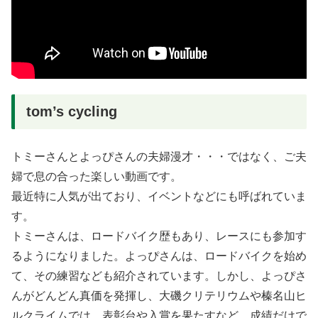
tom’s cycling
トミーさんとよっぴさんの夫婦漫才・・・ではなく、ご夫
婦で息の合った楽しい動画です。
最近特に人気が出ており、イベントなどにも呼ばれていま
す。
トミーさんは、ロードバイク歴もあり、レースにも参加す
るようになりました。よっぴさんは、ロードバイクを始め
て、その練習なども紹介されています。しかし、よっぴさ
んがどんどん真価を発揮し、大磯クリテリウムや榛名山ヒ
ルクライムでは、表彰台や入賞を果たすなど、成績だけで