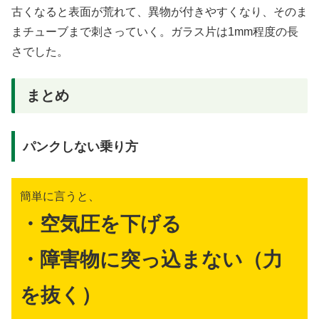
古くなると表面が荒れて、異物が付きやすくなり、そのま
まチューブまで刺さっていく。ガラス片は1mm程度の長
さでした。
まとめ
パンクしない乗り方
簡単に言うと、
・空気圧を下げる
・障害物に突っ込まない（力
を抜く）