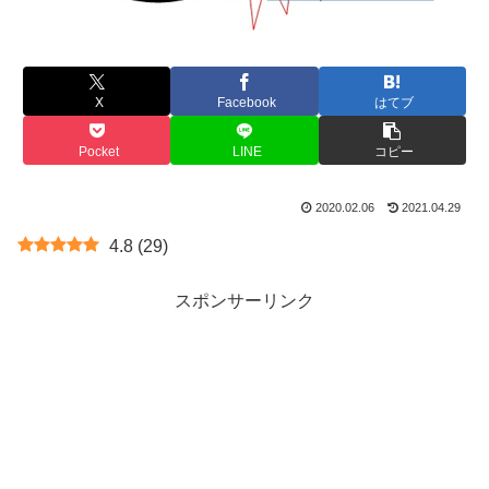
X
Facebook
はてブ
Pocket
LINE
コピー
2020.02.06
2021.04.29
4.8
(
29
)
スポンサーリンク