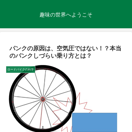
趣味の世界へようこそ
パンクの原因は、空気圧ではない！？本当
のパンクしづらい乗り方とは？
ロードバイクの科学