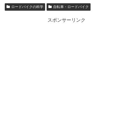
ロードバイクの科学
自転車・ロードバイク
スポンサーリンク