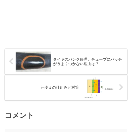
タイヤのパンク修理。チューブにパッチ
がうまくつかない理由は？
汗冷えの仕組みと対策
コメント