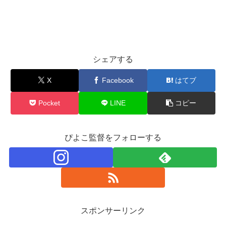
シェアする
X
Facebook
はてブ
Pocket
LINE
コピー
ぴよこ監督をフォローする
スポンサーリンク