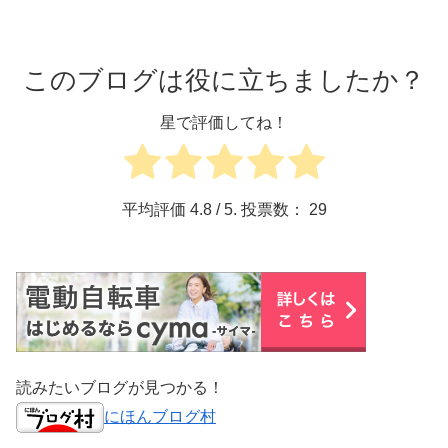
このブログは役に立ちましたか？
星で評価してね！
平均評価
4.8
/ 5. 投票数：
29
読みたいブログが見つかる！
にほんブログ村