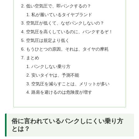
低い空気圧で、即パンクするの？
私が履いているタイヤブランド
空気圧が低くて、なぜパンクしないの？
空気圧を高くしているのに、パンクするぞ！
空気圧は規定より低く
もうひとつの原因。それは、タイヤの摩耗
まとめ
パンクしない乗り方
安いタイヤは、予測不能
空気圧を減らすことは、メリットが多い
路肩を避けるのは危険度が増す
俗に言われているパンクしにくい乗り方
とは？