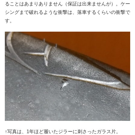
ることはあまりありません（保証は出来ませんが）。ケー
シングまで破れるような衝撃は、落車するくらいの衝撃で
す。
↑写真は、1年ほど履いたジラーに刺さったガラス片。