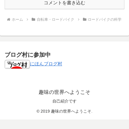
コメントを書き込む
ホーム
自転車・ロードバイク
ロードバイクの科学
ブログ村に参加中
にほんブログ村
趣味の世界へようこそ
自己紹介です
© 2019 趣味の世界へようこそ.