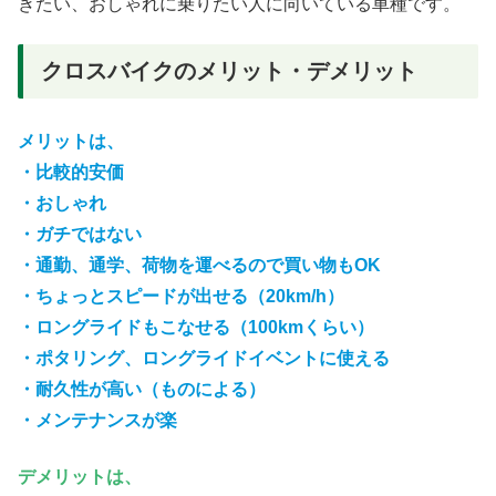
きたい、おしゃれに乗りたい人に向いている車種です。
クロスバイクのメリット・デメリット
メリットは、
・比較的安価
・おしゃれ
・ガチではない
・通勤、通学、荷物を運べるので買い物もOK
・ちょっとスピードが出せる（20km/h）
・ロングライドもこなせる（100kmくらい）
・ポタリング、ロングライドイベントに使える
・耐久性が高い（ものによる）
・メンテナンスが楽
デメリットは、