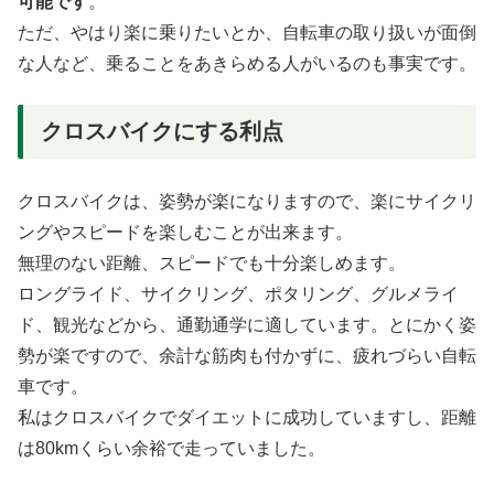
可能です
。
ただ、やはり楽に乗りたいとか、自転車の取り扱いが面倒
な人など、乗ることをあきらめる人がいるのも事実です。
クロスバイクにする利点
クロスバイクは、姿勢が楽になりますので、楽にサイクリ
ングやスピードを楽しむことが出来ます。
無理のない距離、スピードでも十分楽しめます。
ロングライド、サイクリング、ポタリング、グルメライ
ド、観光などから、通勤通学に適しています。とにかく姿
勢が楽ですので、余計な筋肉も付かずに、疲れづらい自転
車です。
私はクロスバイクでダイエットに成功していますし、距離
は80kmくらい余裕で走っていました。