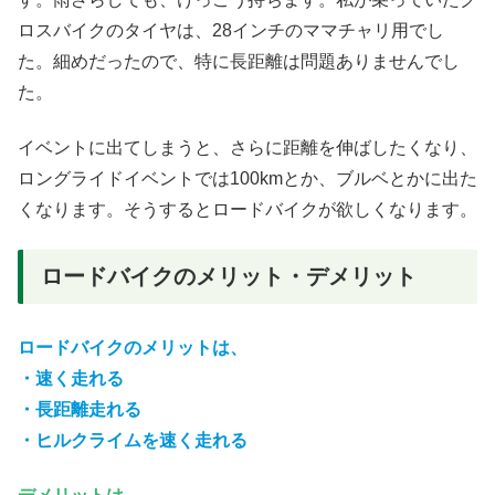
ロスバイクのタイヤは、28インチのママチャリ用でし
た。細めだったので、特に長距離は問題ありませんでし
た。
イベントに出てしまうと、さらに距離を伸ばしたくなり、
ロングライドイベントでは100kmとか、ブルベとかに出た
くなります。そうするとロードバイクが欲しくなります。
ロードバイクのメリット・デメリット
ロードバイクのメリットは、
・速く走れる
・長距離走れる
・ヒルクライムを速く走れる