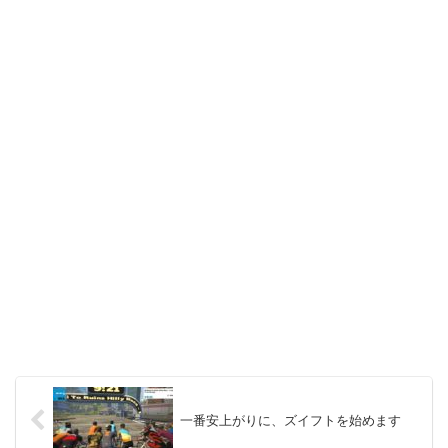
一番安上がりに、ズイフトを始めます