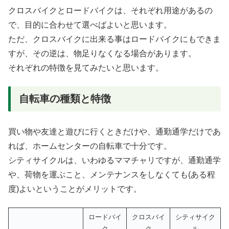
クロスバイクとロードバイクは、それぞれ用途があるの
で、目的に合わせて選べばよいと思います。
ただ、クロスバイクに出来る事はロードバイクにもできま
すが、その逆は、物足りなくなる場合があります。
それぞれの特徴を見てみたいと思います。
自転車の種類と特徴
買い物や友達と遊びに行くときだけや、通勤通学だけであ
れば、ホームセンターの自転車で十分です。
シティサイクルは、いわゆるママチャリですが、通勤通学
や、荷物を運ぶこと、メンテナンスをしなくても(ある程
度)よいということがメリットです。
ロードバイ
クロスバイ
シティサイク
ク
ク
ル