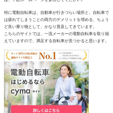
特に電動自転車は、自動車が行きづらい場所と、自転車で
は疲れてしまうことの両方のデメリットを埋める、ちょう
ど良い乗り物として、かなり普及してきています。
こちらのサイトでは、一流メーカーの電動自転車を取り揃
えていますので、満足する自転車が見つかると思います。