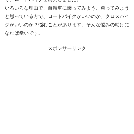
いろいろな理由で、自転車に乗ってみよう、買ってみよう
と思っている方で、ロードバイクがいいのか、クロスバイ
クがいいのか？悩むことがあります。そんな悩みの助けに
なれば幸いです。
スポンサーリンク