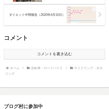
ダイエット中間報告（2020年4月15日）
コメント
コメントを書き込む
ホーム
自転車・ロードバイク
サイクリング・ポタ
リング
ブログ村に参加中