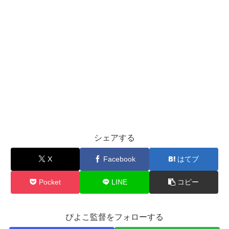
シェアする
X
Facebook
はてブ
Pocket
LINE
コピー
ぴよこ監督をフォローする