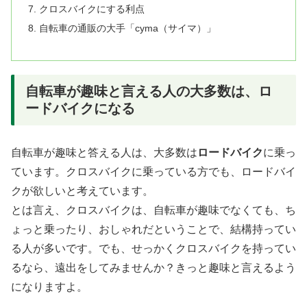
クロスバイクにする利点
自転車の通販の大手「cyma（サイマ）」
自転車が趣味と言える人の大多数は、ロ
ードバイクになる
自転車が趣味と答える人は、大多数は
ロードバイク
に乗っ
ています。クロスバイクに乗っている方でも、ロードバイ
クが欲しいと考えています。
とは言え、クロスバイクは、自転車が趣味でなくても、ち
ょっと乗ったり、おしゃれだということで、結構持ってい
る人が多いです。でも、せっかくクロスバイクを持ってい
るなら、遠出をしてみませんか？きっと趣味と言えるよう
になりますよ。