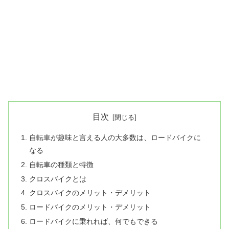
目次
自転車が趣味と言える人の大多数は、ロードバイクに
なる
自転車の種類と特徴
クロスバイクとは
クロスバイクのメリット・デメリット
ロードバイクのメリット・デメリット
ロードバイクに乗れれば、何でもできる