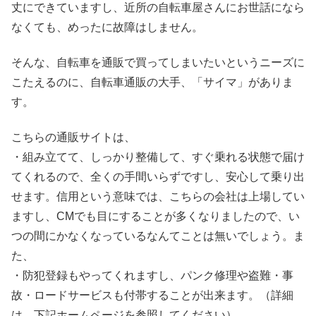
丈にできていますし、近所の自転車屋さんにお世話になら
なくても、めったに故障はしません。
そんな、自転車を通販で買ってしまいたいというニーズに
こたえるのに、自転車通販の大手、「サイマ」がありま
す。
こちらの通販サイトは、
・組み立てて、しっかり整備して、すぐ乗れる状態で届け
てくれるので、全くの手間いらずですし、安心して乗り出
せます。信用という意味では、こちらの会社は上場してい
ますし、CMでも目にすることが多くなりましたので、い
つの間にかなくなっているなんてことは無いでしょう。ま
た、
・防犯登録もやってくれますし、パンク修理や盗難・事
故・ロードサービスも付帯することが出来ます。（詳細
は、下記ホームページを参照してください）