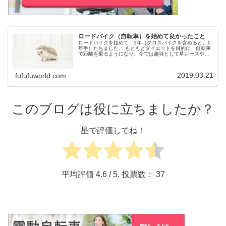
ロードバイク（自転車）を始めて良かったこと
ロードバイクを始めて、1年（クロスバイクを含めると、1
年半）たちました。 もともとダイエットを目的に、自転車
で距離を乗るようになり、今では趣味として草レースやロ
ングライドを楽しんでいます。そんなロードバイクを始め
て良かったことを書き連ねてみ...
2019.03.21
fufufuworld.com
このブログは役に立ちましたか？
星で評価してね！
平均評価
4.6
/ 5. 投票数：
37