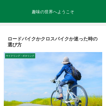
趣味の世界へようこそ
ロードバイクかクロスバイクか迷った時の
選び方
サイクリング・ポタリング