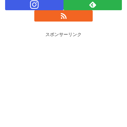
スポンサーリンク