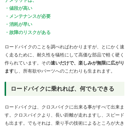
デメリットは、
・値段が高い
・メンテナンスが必要
・消耗が早い
・故障のリスクがある
ロードバイクのことを調べればわかりますが、とにかく速
く走るために、耐久性を犠牲にして高価な部品で軽く硬く
作られています。その
速いだけで、楽しみが無限に広がり
ます
し、所有欲やパーツへのこだわりも生まれます。
ロードバイクに乗れれば、何でもできる
ロードバイクは、クロスバイクに出来る事がすべて出来ま
す。クロスバイクより、長い距離が走れますし、スピード
も出ます。でもそれは、乗り手の技術によるところが大き