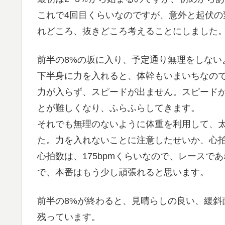
これで4回目くらいなのですが、意外と起伏
れどころ、抜きどころ考えることにしました
前半の8%の坂に入り、予定通り無理をしない
下半身に力を入れると、体幹もいまいちなの
力が入らず、スピードが出ません。スピード
とが難しくなり、ふらふらしてきます。
それでも無理のないように体重を利用して、
た。力を入れないことに注意したせいか、心拍数
心拍数は、175bpmくらいなので、レースであ
で、本番はもう少し頑張れると思います。
前半の8%が終わると、見晴らしの良い、緩斜
残っています。