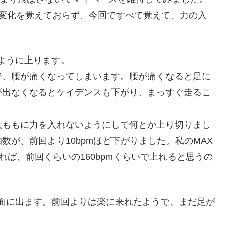
の変化を覚えておらず、今回ですべて覚えて、力の入
。
ように上ります。
で、腰が痛くなってしまいます。腰が痛くなると足に
が出なくなるとケイデンスも下がり、まっすぐ走るこ
太ももに力を入れないようにして何とか上り切りまし
が、前回より10bpmほど下がりました。私のMAX
れば、前回くらいの160bpmくらいで上れると思うの
面に出ます。前回よりは楽に来れたようで、まだ足が