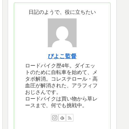
日記のようで、役に立ちたい
ぴよこ監督
ロードバイク歴4年。ダイエッ
トのために自転車を始めて、メ
タボ解消。コレステロール・高
血圧が解消された、アラフィフ
おじさんです。
ロードバイクは買い物から草レ
ースまで、何でも挑戦中。