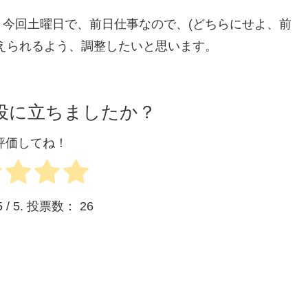
今回土曜日で、前日仕事なので、(どちらにせよ、前
えられるよう、調整したいと思います。
役に立ちましたか？
評価してね！
5
/ 5. 投票数：
26