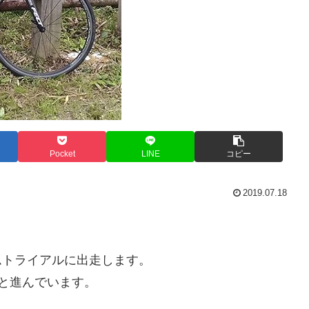
Pocket
LINE
コピー
2019.07.18
ムトライアルに出走します。
と進んでいます。