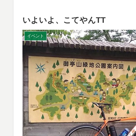
いよいよ、こてやんTT
イベント