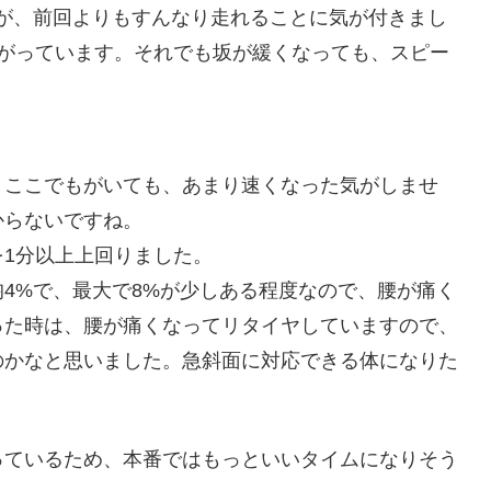
が、前回よりもすんなり走れることに気が付きまし
hに上がっています。それでも坂が緩くなっても、スピー
。ここでもがいても、あまり速くなった気がしませ
からないですね。
1分以上上回りました。
4%で、最大で8%が少しある程度なので、腰が痛く
った時は、腰が痛くなってリタイヤしていますので、
のかなと思いました。急斜面に対応できる体になりた
っているため、本番ではもっといいタイムになりそう