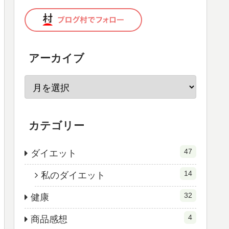
アーカイブ
カテゴリー
47
ダイエット
14
私のダイエット
32
健康
4
商品感想