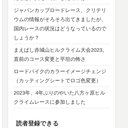
ジャパンカップロードレース、クリテリ
ウムの情報がそろそろ出てきましたが、
国内レースの状況はどうなっているので
しょうか？
まえばし赤城山ヒルクライム大会2023。
直前のコース変更と平坦の怖さ
ロードバイクのカラーイメージチェンジ
（カッティングシートでロゴ色変更）
2023年、4年ぶりのやいた八方ヶ原ヒル
クライムレースに参加しました
読者登録できる