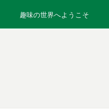
趣味の世界へようこそ